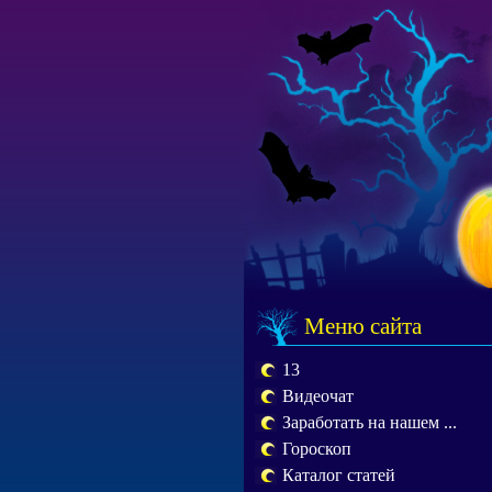
Меню сайта
13
Видеочат
Заработать на нашем ...
Гороскоп
Каталог статей