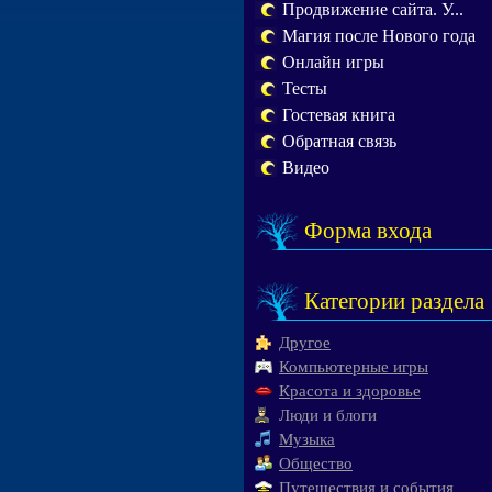
Продвижение сайта. У...
Магия после Нового года
Онлайн игры
Тесты
Гостевая книга
Обратная связь
Видео
Форма входа
Категории раздела
Другое
Компьютерные игры
Красота и здоровье
Люди и блоги
Музыка
Общество
Путешествия и события