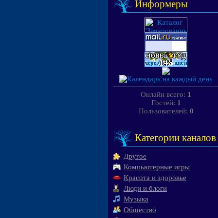
Информеры
Онлайн всего:
1
Гостей:
1
Пользователей:
0
Категории каналов
Другое
Компьютерные игры
Красота и здоровье
Люди и блоги
Музыка
Общество