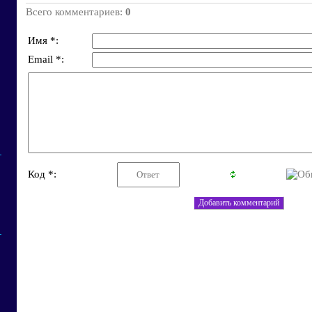
Всего комментариев
:
0
Имя *:
Email *:
Код *: